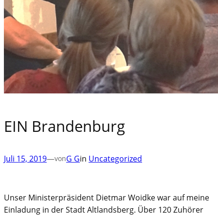
EIN Brandenburg
Juli 15, 2019
—
G G
in
Uncategorized
von
Unser Ministerpräsident Dietmar Woidke war auf meine
Einladung in der Stadt Altlandsberg. Über 120 Zuhörer