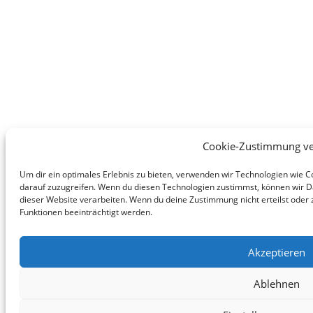
Cookie-Zustimmung ve
Um dir ein optimales Erlebnis zu bieten, verwenden wir Technologien wie 
darauf zuzugreifen. Wenn du diesen Technologien zustimmst, können wir Da
dieser Website verarbeiten. Wenn du deine Zustimmung nicht erteilst ode
Funktionen beeinträchtigt werden.
Akzeptieren
Ablehnen