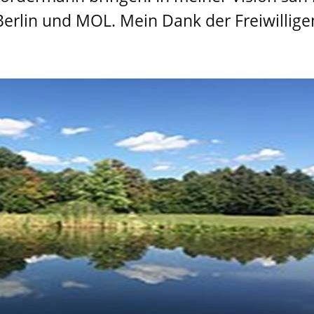
 Berlin und MOL. Mein Dank der Freiwill