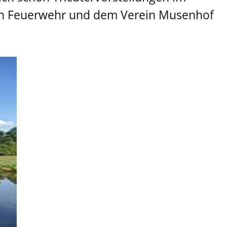
igen Feuerwehr und dem Verein Musenhof