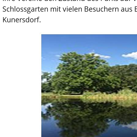
Schlossgarten mit vielen Besuchern aus
Kunersdorf.