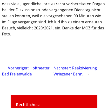
dass viele Jugendliche ihre zu recht vorbereiteten Fragen
bei der Diskussionsrunde vergangenen Dienstag nicht
stellen konnten, weil die vorgesehenen 90 Minuten wie
im Fluge vergangen sind. Ich lud ihn zu einem erneuten
Besuch, vielleicht 2020/2021, ein. Danke der MOZ für das
Foto.
←
Vorheriger:
Hoftheater
Nächster:
Reaktivierung
Bad Freienwalde
Wriezener Bahn,
→
Rechtliches: