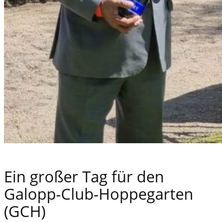
Ein großer Tag für den
Galopp-Club-Hoppegarten
(GCH)