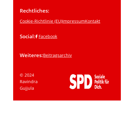
Rechtliches:
Cookie-Richtlinie (EU)
Impressum
Kontakt
Social:
Facebook
Weiteres:
Beitragsarchiv
© 2024
Ravindra
Gujjula