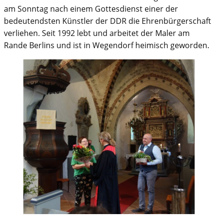
am Sonntag nach einem Gottesdienst einer der
bedeutendsten Künstler der DDR die Ehrenbürgerschaft
verliehen. Seit 1992 lebt und arbeitet der Maler am
Rande Berlins und ist in Wegendorf heimisch geworden.