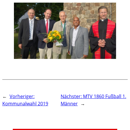
←
Vorheriger:
Nächster:
MTV 1860 Fußball 1.
Kommunalwahl 2019
Männer
→