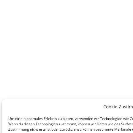
Cookie-Zusti
Um dir ein optimales Erlebnis zu bieten, verwenden wir Technologien wie 
Wenn du diesen Technologien zustimmst, können wir Daten wie das Surfverh
Zustimmung nicht erteilst oder zurückziehst, können bestimmte Merkmale 